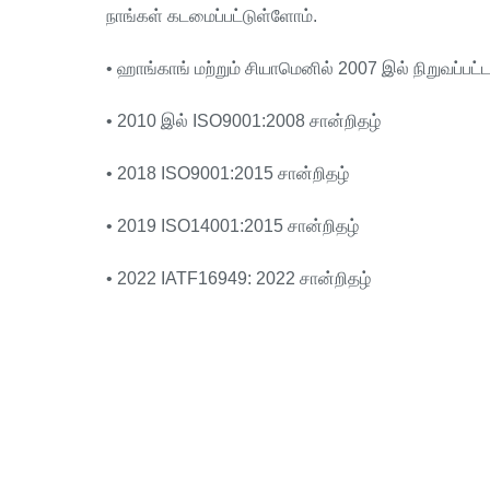
நாங்கள் கடமைப்பட்டுள்ளோம்.
• ஹாங்காங் மற்றும் சியாமெனில் 2007 இல் நிறுவப்பட்
• 2010 இல் ISO9001:2008 சான்றிதழ்
• 2018 ISO9001:2015 சான்றிதழ்
• 2019 ISO14001:2015 சான்றிதழ்
• 2022 IATF16949: 2022 சான்றிதழ்