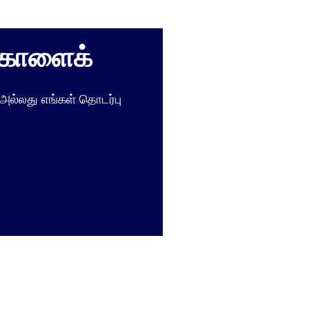
்கோளைக்
அல்லது எங்கள் தொடர்பு