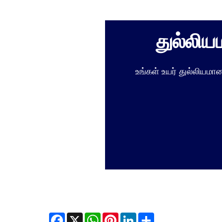
துல்லி
உங்கள் உயர் துல்லியம
Facebook
X
WhatsApp
Pinterest
LinkedIn
Share