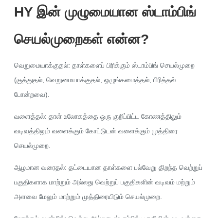
HY இன் முழுமையான ஸ்டாம்பிங்
செயல்முறைகள் என்ன?
வெறுமையாக்குதல்: தாள்களைப் பிரிக்கும் ஸ்டாம்பிங் செயல்முறை
(குத்துதல், வெறுமையாக்குதல், ஒழுங்கமைத்தல், பிரித்தல்
போன்றவை).
வளைத்தல்: தாள் உலோகத்தை ஒரு குறிப்பிட்ட கோணத்திலும்
வடிவத்திலும் வளைக்கும் கோட்டுடன் வளைக்கும் முத்திரை
செயல்முறை.
ஆழமான வரைதல்: தட்டையான தாள்களை பல்வேறு திறந்த வெற்றுப்
பகுதிகளாக மாற்றும் அல்லது வெற்றுப் பகுதிகளின் வடிவம் மற்றும்
அளவை மேலும் மாற்றும் முத்திரையிடும் செயல்முறை.