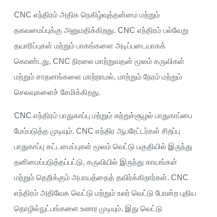
CNC எந்திரம் அதிக நெகிழ்வுத்தன்மை மற்றும்
தகவமைப்புக்கு அனுமதிக்கிறது. CNC எந்திரம் பல்வேறு
தயாரிப்புகள் மற்றும் பாகங்களை அடிப்படையாகக்
கொண்டது, CNC நிரலை மாற்றுவதன் மூலம் கருவிகள்
மற்றும் சாதனங்களை மாற்றாமல், மாற்றும் நேரம் மற்றும்
செலவுகளைச் சேமிக்கிறது.
CNC எந்திரம் பாதுகாப்பு மற்றும் சுற்றுச்சூழல் பாதுகாப்பை
மேம்படுத்த முடியும். CNC எந்திர ஆபரேட்டர்கள் சிறப்பு
பாதுகாப்பு கட்டமைப்புகள் மூலம் வெட்டு பகுதியில் இருந்து
தனிமைப்படுத்தப்பட்டு, கருவியில் இருந்து காயங்கள்
மற்றும் தெறிக்கும் அபாயத்தைத் தவிர்க்கிறார்கள். CNC
எந்திரம் அதிவேக வெட்டு மற்றும் உலர் வெட்டு போன்ற புதிய
தொழில்நுட்பங்களை உணர முடியும், இது வெட்டு