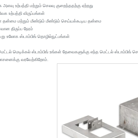
 அளவு உற்பத்தி மற்றும் செலவு குறைந்ததற்கு ஏற்றது
ேக உற்பத்தி விருப்பங்கள்
ன தன்மை மற்றும் மீண்டும் மீண்டும் செய்யக்கூடிய தன்மை
வான திருப்ப நேரம்
ேறு உலோக ஸ்டாம்பிங் தொழில்நுட்பங்கள்
ெட்டல் மெடிக்கல் ஸ்டாம்பிங் உங்கள் தேவைகளுக்கு எந்த மெட்டல் ஸ்டாம்பிங
சனைக்கு வரவேற்கிறோம்.