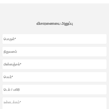
விசாரணையை அனுப்பு