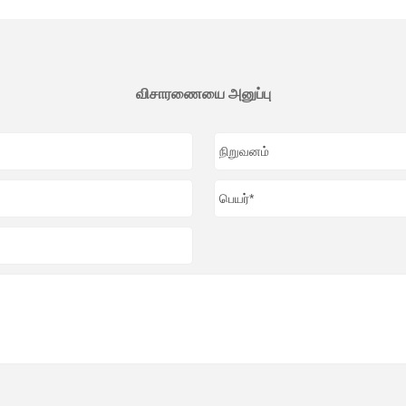
விசாரணையை அனுப்பு