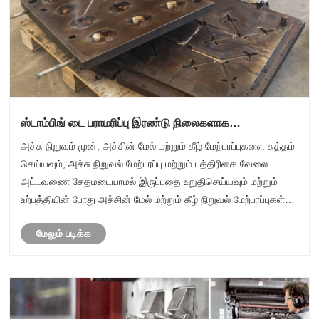
ஸ்டாம்பிங் டை பராமரிப்பு இரண்டு நிலைகளாக
பிரிக்கப்பட்டுள்ளது
அச்சு நிறுவும் முன், அச்சின் மேல் மற்றும் கீழ் மேற்பரப்புகளை சுத்தம்
செய்யவும், அச்சு நிறுவல் மேற்பரப்பு மற்றும் பத்திரிகை வேலை
அட்டவணை சேதமடையாமல் இருப்பதை உறுதிசெய்யவும் மற்றும்
உற்பத்தியின் போது அச்சின் மேல் மற்றும் கீழ் நிறுவல் மேற்பரப்புகள்
இணையாக இருக்கும்.
மேலும் படிக்க